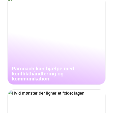
Parcoach kan hjælpe med
konflikthåndtering og
kommunikation