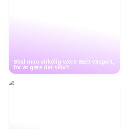
Skal man virkelig være SEO ekspert,
for at gøre det selv?