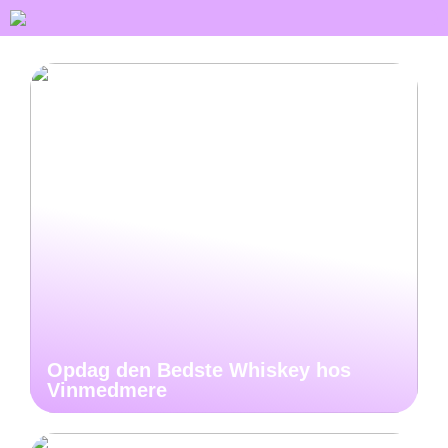
Opdag den Bedste Whiskey hos
Vinmedmere