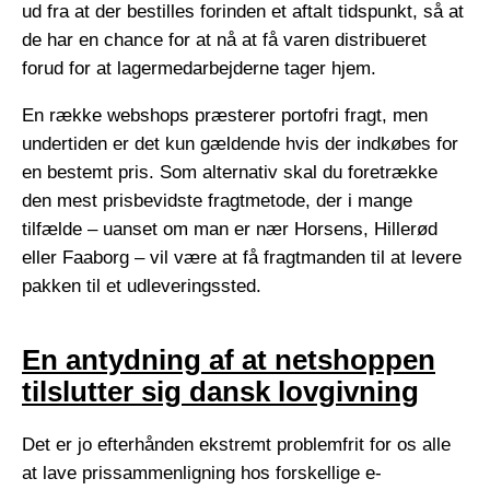
ud fra at der bestilles forinden et aftalt tidspunkt, så at
de har en chance for at nå at få varen distribueret
forud for at lagermedarbejderne tager hjem.
En række webshops præsterer portofri fragt, men
undertiden er det kun gældende hvis der indkøbes for
en bestemt pris. Som alternativ skal du foretrække
den mest prisbevidste fragtmetode, der i mange
tilfælde – uanset om man er nær Horsens, Hillerød
eller Faaborg – vil være at få fragtmanden til at levere
pakken til et udleveringssted.
En antydning af at netshoppen
tilslutter sig dansk lovgivning
Det er jo efterhånden ekstremt problemfrit for os alle
at lave prissammenligning hos forskellige e-