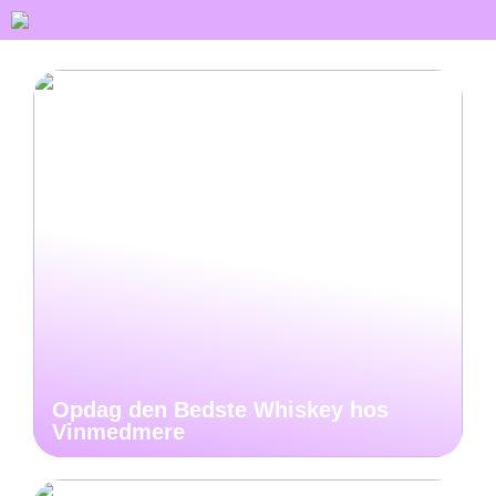
Opdag den Bedste Whiskey hos
Vinmedmere