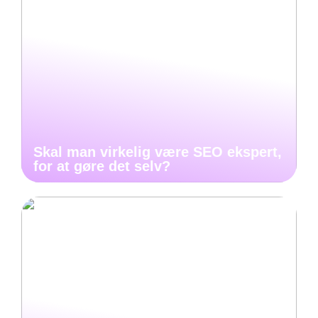
Skal man virkelig være SEO ekspert,
for at gøre det selv?