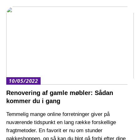
10/05/2022
Renovering af gamle møbler: Sådan
kommer du i gang
Temmelig mange online forretninger giver på
nuværende tidspunkt en lang række forskellige
fragtmetoder. En favorit er nu om stunder
pakkeshoppen, og så kan du blot gå forbi efter dine