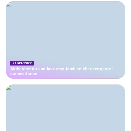
21/09/2022
Aktiviteter du kan lave med familien eller vennerne i
sommerferien