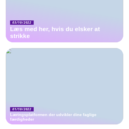
03/10/2022
Læs med her, hvis du elsker at
strikke
01/10/2022
Læringsplatformen der udvikler dine faglige
færdigheder