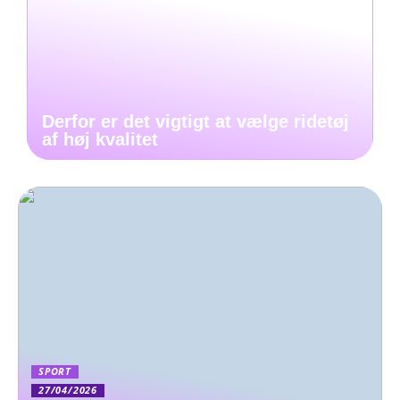
Derfor er det vigtigt at vælge ridetøj
af høj kvalitet
SPORT
27/04/2026