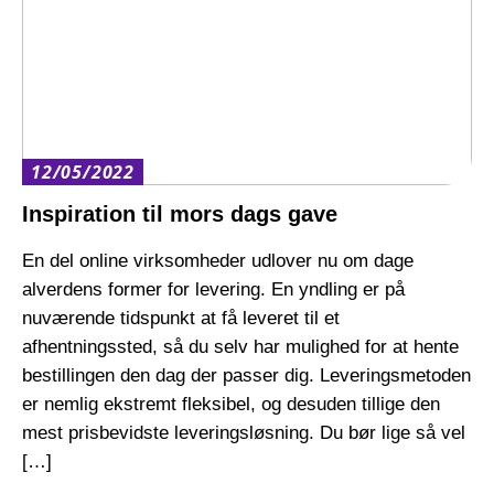
12/05/2022
Inspiration til mors dags gave
En del online virksomheder udlover nu om dage
alverdens former for levering. En yndling er på
nuværende tidspunkt at få leveret til et
afhentningssted, så du selv har mulighed for at hente
bestillingen den dag der passer dig. Leveringsmetoden
er nemlig ekstremt fleksibel, og desuden tillige den
mest prisbevidste leveringsløsning. Du bør lige så vel
[…]