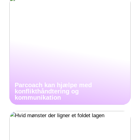
Parcoach kan hjælpe med
konflikthåndtering og
kommunikation