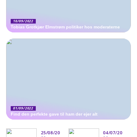
10/09/2022
Tobias Grotkjær Elmstrøm politiker hos moderaterne
01/09/2022
Find den perfekte gave til ham der ejer alt
25/08/20
04/07/20