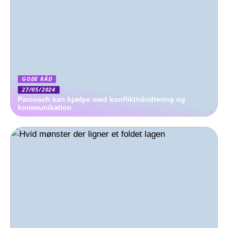
GODE RÅD
27/05/2024
Parcoach kan hjælpe med konflikthåndtering og
kommunikation