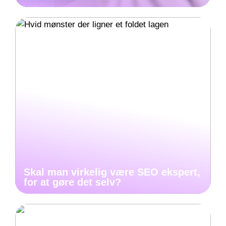
Skal man virkelig være SEO ekspert,
for at gøre det selv?