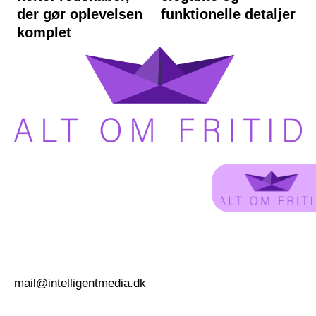
der gør oplevelsen
funktionelle detaljer
komplet
mail@intelligentmedia.dk