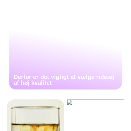
Derfor er det vigtigt at vælge ridetøj
af høj kvalitet