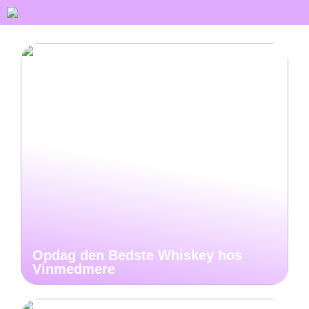
Opdag den Bedste Whiskey hos
Vinmedmere