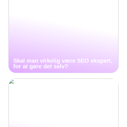
Skal man virkelig være SEO ekspert,
for at gøre det selv?