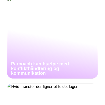
Parcoach kan hjælpe med
konflikthåndtering og
kommunikation