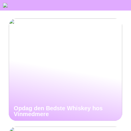
Opdag den Bedste Whiskey hos
Vinmedmere