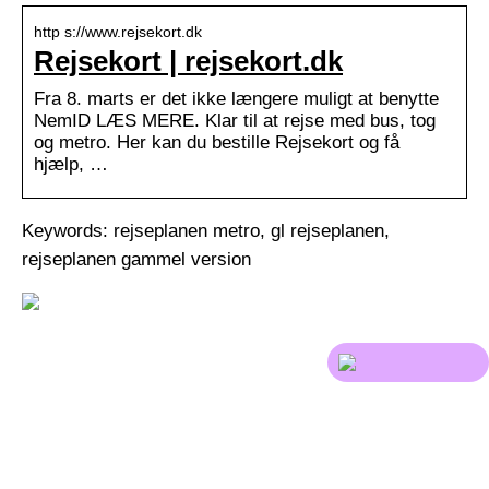
http s://www.rejsekort.dk
Rejsekort | rejsekort.dk
Fra 8. marts er det ikke længere muligt at benytte
NemID LÆS MERE. Klar til at rejse med bus, tog
og metro. Her kan du bestille Rejsekort og få
hjælp, …
Keywords: rejseplanen metro, gl rejseplanen,
rejseplanen gammel version