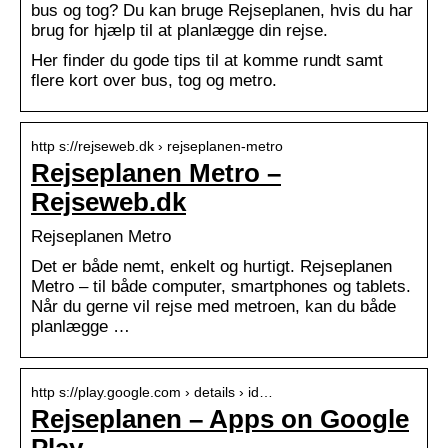
bus og tog? Du kan bruge Rejseplanen, hvis du har
brug for hjælp til at planlægge din rejse.
Her finder du gode tips til at komme rundt samt
flere kort over bus, tog og metro.
http s://rejseweb.dk › rejseplanen-metro
Rejseplanen Metro –
Rejseweb.dk
Rejseplanen Metro
Det er både nemt, enkelt og hurtigt. Rejseplanen
Metro – til både computer, smartphones og tablets.
Når du gerne vil rejse med metroen, kan du både
planlægge …
http s://play.google.com › details › id…
Rejseplanen – Apps on Google
Play