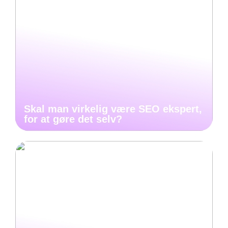
Skal man virkelig være SEO ekspert,
for at gøre det selv?