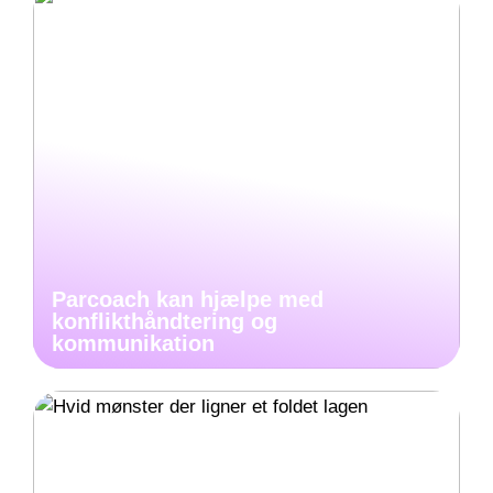
Parcoach kan hjælpe med
konflikthåndtering og
kommunikation