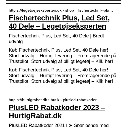
http s://legetoejseksperten.dk › shop › fischertechnik-plu…
Fischertechnik Plus, Led Set,
40 Dele – Legetøjseksperten
Fischertechnik Plus, Led Set, 40 Dele | Bredt
udvalg
Køb Fischertechnik Plus, Led Set, 40 Dele her!
Stort udvalg – Hurtigt levering – Fremragerende på
Trustpilot! Stort udvalg af billigt legetøj – Klik her!
Køb Fischertechnik Plus, Led Set, 40 Dele her!
Stort udvalg – Hurtigt levering – Fremragerende på
Trustpilot! Stort udvalg af billigt legetøj – Klik her!
http s://hurtigrabat.dk › butik › plusled-rabatkoder
PlusLED Rabatkoder 2023 –
HurtigRabat.dk
PlusLED Rabatkoder 2021 | ➤ Spar penge med