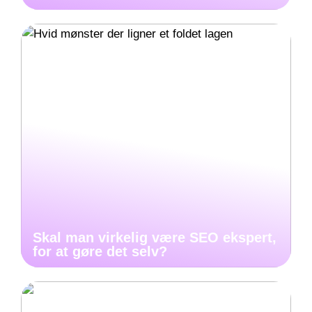
Skal man virkelig være SEO ekspert,
for at gøre det selv?