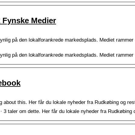
k Fynske Medier
ynlig på den lokalforankrede markedsplads. Mediet ramme
ynlig på den lokalforankrede markedsplads. Mediet rammer 
ebook
 about this. Her får du lokale nyheder fra Rudkøbing og res
 taler om dette. Her får du lokale nyheder fra Rudkøbing o