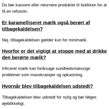
Du bør kassere eller returnere produktet til butikken for at
få en refusion.
Er karamelliseret mælk også berørt af
tilbagekaldelsen?
Nej, tilbagekaldelsen gælder kun for minimælk.
Hvorfor er det vigtigt at stoppe med at drikke
den berørte mælk?
Inficeret mælk kan forårsage sundhedsmæssige
problemer som mavekramper og opkastning.
Hvornår blev tilbagekaldelsen udstedt?
Tilbagekaldelsen blev udstedt for nylig og bør følges
øjeblikkeligt.