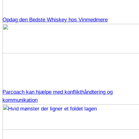
Opdag den Bedste Whiskey hos Vinmedmere
Parcoach kan hjælpe med konflikthåndtering og
kommunikation