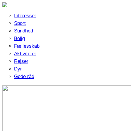
Interesser
Sport
Sundhed
Bolig
Fællesskab
Aktiviteter
Rejser
Dyr
Gode råd