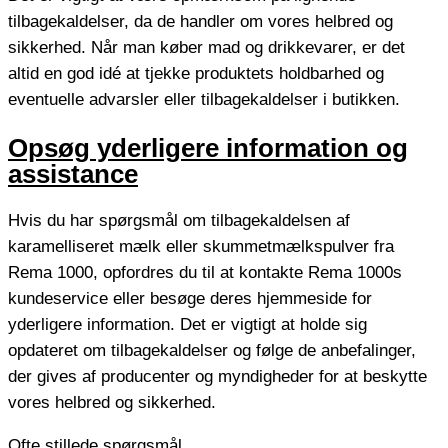
tilbagekaldelser, da de handler om vores helbred og
sikkerhed. Når man køber mad og drikkevarer, er det
altid en god idé at tjekke produktets holdbarhed og
eventuelle advarsler eller tilbagekaldelser i butikken.
Opsøg yderligere information og
assistance
Hvis du har spørgsmål om tilbagekaldelsen af
karamelliseret mælk eller skummetmælkspulver fra
Rema 1000, opfordres du til at kontakte Rema 1000s
kundeservice eller besøge deres hjemmeside for
yderligere information. Det er vigtigt at holde sig
opdateret om tilbagekaldelser og følge de anbefalinger,
der gives af producenter og myndigheder for at beskytte
vores helbred og sikkerhed.
Ofte stillede spørgsmål