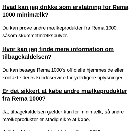
Hvad kan jeg drikke som erstatning for Rema
1000 minimælk?
Du kan prøve andre mælkeprodukter fra Rema 1000,
såsom skummetmælkspulver.
Hvor kan jeg finde mere information om
tilbagekaldelsen?
Du kan besøge Rema 1000’s officielle hjemmeside eller
kontakte deres kundeservice for yderligere oplysninger.
Er det sikkert at købe andre mælkeprodukter
fra Rema 1000?
Ja, tilbagekaldelsen gælder kun for minimælk, så andre
mælkeprodukter er stadig sikre at købe.