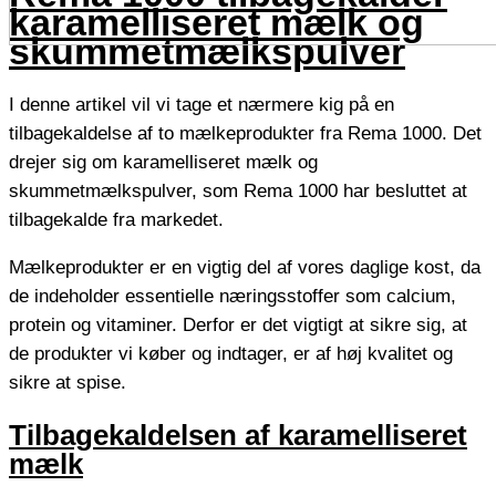
karamelliseret mælk og
skummetmælkspulver
I denne artikel vil vi tage et nærmere kig på en
tilbagekaldelse af to mælkeprodukter fra Rema 1000. Det
drejer sig om karamelliseret mælk og
skummetmælkspulver, som Rema 1000 har besluttet at
tilbagekalde fra markedet.
Mælkeprodukter er en vigtig del af vores daglige kost, da
de indeholder essentielle næringsstoffer som calcium,
protein og vitaminer. Derfor er det vigtigt at sikre sig, at
de produkter vi køber og indtager, er af høj kvalitet og
sikre at spise.
Tilbagekaldelsen af karamelliseret
mælk