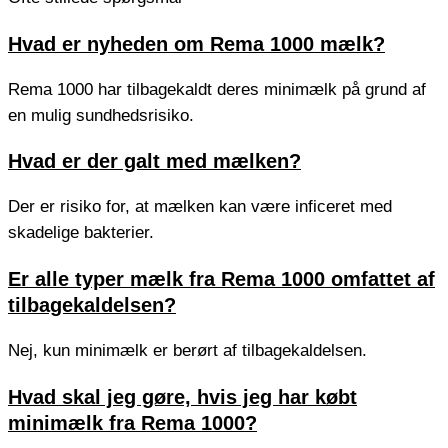
Hvad er nyheden om Rema 1000 mælk?
Rema 1000 har tilbagekaldt deres minimælk på grund af
en mulig sundhedsrisiko.
Hvad er der galt med mælken?
Der er risiko for, at mælken kan være inficeret med
skadelige bakterier.
Er alle typer mælk fra Rema 1000 omfattet af
tilbagekaldelsen?
Nej, kun minimælk er berørt af tilbagekaldelsen.
Hvad skal jeg gøre, hvis jeg har købt
minimælk fra Rema 1000?