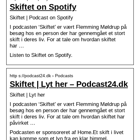
Skiftet on Spotify
Skiftet | Podcast on Spotify
I podcasten ‘Skiftet’ er vært Flemming Møldrup på
besøg hos en person der har gennemgået et stort
skift i deres liv. For at tale om hvordan skiftet
har …
Listen to Skiftet on Spotify.
http s://podcast24.dk › Podcasts
Skiftet | Lyt her – Podcast24.dk
Skiftet | Lyt her
I podcasten ‘Skiftet’ er vært Flemming Møldrup på
besøg hos en person der har gennemgået et stort
skift i deres liv. For at tale om hvordan skiftet har
påvirket …
Podcasten er sponsoreret af Home.Et skift i livet
kan komme som et lyn fra en klar himmel.