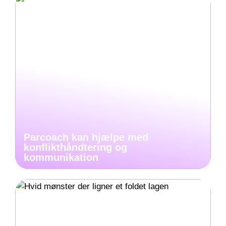
Parcoach kan hjælpe med
konflikthåndtering og
kommunikation