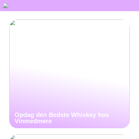
Opdag den Bedste Whiskey hos
Vinmedmere