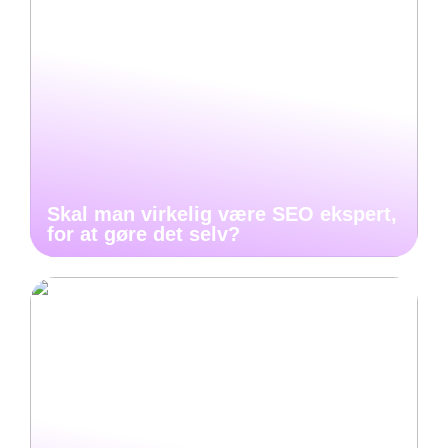
Skal man virkelig være SEO ekspert,
for at gøre det selv?