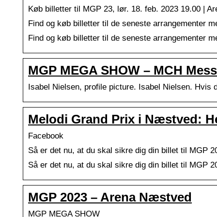
Køb billetter til MGP 23, lør. 18. feb. 2023 19.00 |
Find og køb billetter til de seneste arrangementer 
Find og køb billetter til de seneste arrangementer 
MGP MEGA SHOW – MCH Messe
Isabel Nielsen, profile picture. Isabel Nielsen. Hvis
Melodi Grand Prix i Næstved: H
Facebook
Så er det nu, at du skal sikre dig din billet til MGP 
Så er det nu, at du skal sikre dig din billet til MGP
MGP 2023 – Arena Næstved
MGP MEGA SHOW