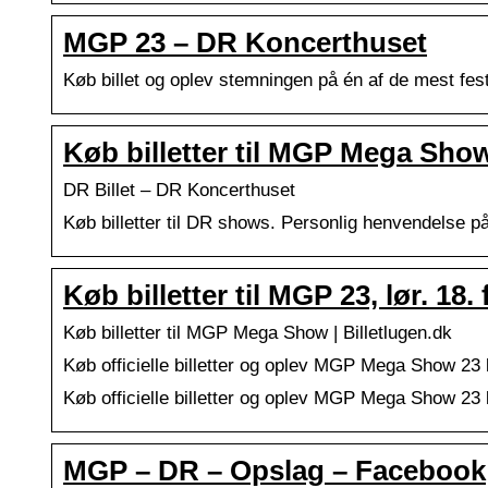
MGP 23 – DR Koncerthuset
Køb billet og oplev stemningen på én af de mest festl
Køb billetter til MGP Mega Show
DR Billet – DR Koncerthuset
Køb billetter til DR shows. Personlig henvendelse p
Køb billetter til MGP 23, lør. 18
Køb billetter til MGP Mega Show | Billetlugen.dk
Køb officielle billetter og oplev MGP Mega Show 23 liv
Køb officielle billetter og oplev MGP Mega Show 23 liv
MGP – DR – Opslag – Facebook