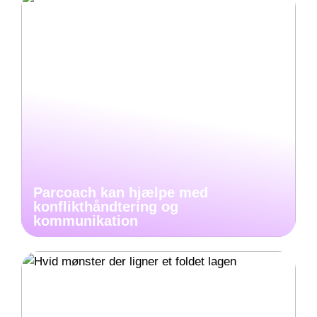
Parcoach kan hjælpe med
konflikthåndtering og
kommunikation