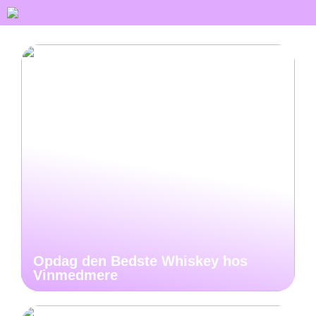
Opdag den Bedste Whiskey hos
Vinmedmere