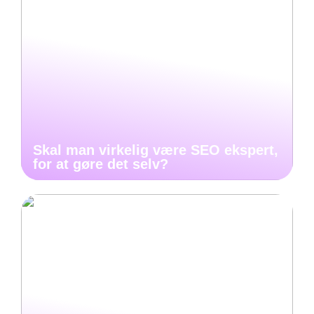
Skal man virkelig være SEO ekspert,
for at gøre det selv?