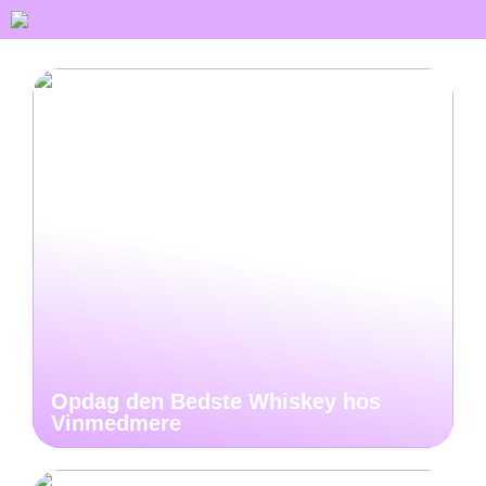
Opdag den Bedste Whiskey hos
Vinmedmere