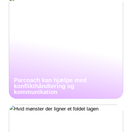
Parcoach kan hjælpe med
konflikthåndtering og
kommunikation