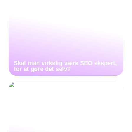
Skal man virkelig være SEO ekspert,
for at gøre det selv?